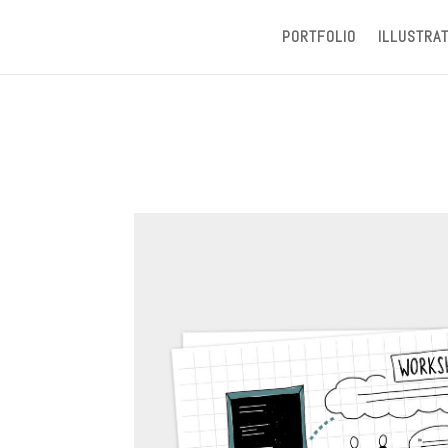
PORTFOLIO
ILLUSTRAT