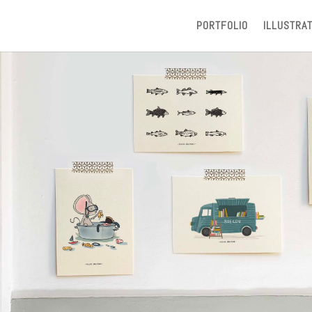
PORTFOLIO
ILLUSTRAT