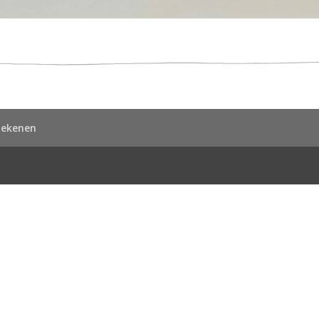
Tekenen