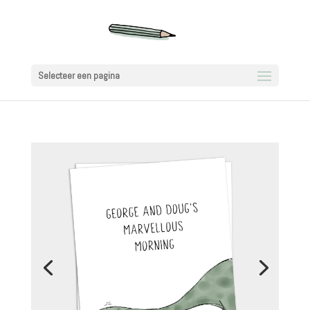
Selecteer een pagina