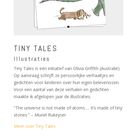
TINY TALES
Illustraties
Tiny Tales is een initiatief van Olivia Griffith (Australië).
Op aanvraag schrijft ze persoonlijke verhaaltjes en
gedichten voor kinderen over hun eigen belevenissen.
Voor een aantal van deze verhalen en gedichten
maakte ik afgelopen jaar de illustraties.
“The universe is not made of atoms … it’s made of tiny
stories.” – Muriel Rukeyser
Meer over Tiny Tales